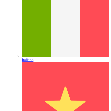
Italiano