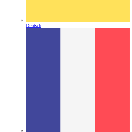
Deutsch