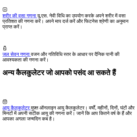
शरीर की वसा गणना
यू.एस. नेवी विधि का उपयोग करके अपने शरीर में वसा
प्रतिशत की गणना करें। अपने माप दर्ज करें और फिटनेस श्रेणी का अनुमान
प्राप्त करें।
जल सेवन गणना
वजन और गतिविधि स्तर के आधार पर दैनिक पानी की
आवश्यकता की गणना करें।
अन्य कैलकुलेटर जो आपको पसंद आ सकते हैं
आयु कैलकुलेटर
मुफ़्त ऑनलाइन आयु कैलकुलेटर। वर्षों, महीनों, दिनों, घंटों और
मिनटों में अपनी सटीक आयु की गणना करें। जानें कि आप कितने वर्ष के हैं और
आपका अगला जन्मदिन कब है।