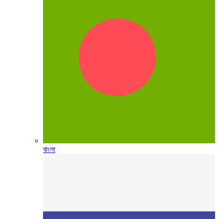
বাংলা