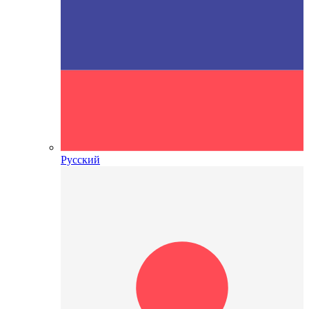
Русский