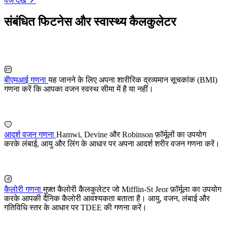
पेज देखें
संबंधित फिटनेस और स्वास्थ्य कैलकुलेटर
बीएमआई गणना
यह जानने के लिए अपना शारीरिक द्रव्यमान सूचकांक (BMI)
गणना करें कि आपका वजन स्वस्थ सीमा में है या नहीं।
आदर्श वजन गणना
Hamwi, Devine और Robinson फ़ॉर्मूलों का उपयोग
करके लंबाई, आयु और लिंग के आधार पर अपना आदर्श शरीर वजन गणना करें।
कैलोरी गणना
मुफ़्त कैलोरी कैलकुलेटर जो Mifflin-St Jeor फ़ॉर्मूला का उपयोग
करके आपकी दैनिक कैलोरी आवश्यकता बताता है। आयु, वजन, लंबाई और
गतिविधि स्तर के आधार पर TDEE की गणना करें।