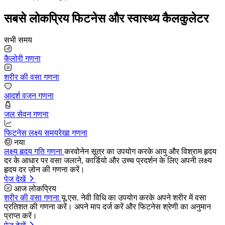
सबसे लोकप्रिय फिटनेस और स्वास्थ्य कैलकुलेटर
सभी समय
कैलोरी गणना
शरीर की वसा गणना
आदर्श वजन गणना
जल सेवन गणना
फिटनेस लक्ष्य समयरेखा गणना
नया
लक्ष्य हृदय गति गणना
करवोनेन सूत्र का उपयोग करके आयु और विश्राम हृदय
दर के आधार पर वसा जलाने, कार्डियो और उच्च प्रदर्शन के लिए अपनी लक्ष्य
हृदय दर ज़ोन की गणना करें।
पेज देखें
आज लोकप्रिय
शरीर की वसा गणना
यू.एस. नेवी विधि का उपयोग करके अपने शरीर में वसा
प्रतिशत की गणना करें। अपने माप दर्ज करें और फिटनेस श्रेणी का अनुमान
प्राप्त करें।