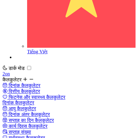
Tiếng Việt
डार्क मोड
2on
कैलकुलेटर
दिनांक कैलकुलेटर
वित्तीय कैलकुलेटर
फिटनेस और स्वास्थ्य कैलकुलेटर
दिनांक कैलकुलेटर
आयु कैलकुलेटर
दिनांक अंतर कैलकुलेटर
सप्ताह का दिन कैलकुलेटर
कार्य दिवस कैलकुलेटर
सप्ताह संख्या
गर्भावस्था कैलकुलेटर