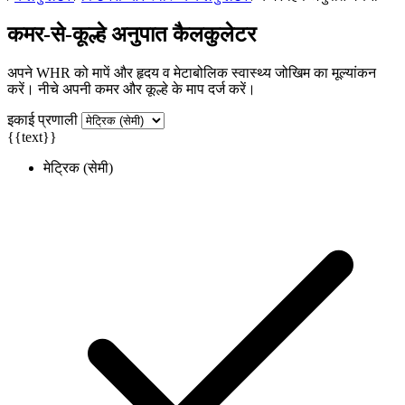
कमर-से-कूल्हे अनुपात कैलकुलेटर
अपने WHR को मापें और हृदय व मेटाबोलिक स्वास्थ्य जोखिम का मूल्यांकन
करें। नीचे अपनी कमर और कूल्हे के माप दर्ज करें।
इकाई प्रणाली
{{text}}
मेट्रिक (सेमी)