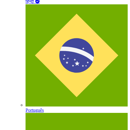
हिन्दी
Português