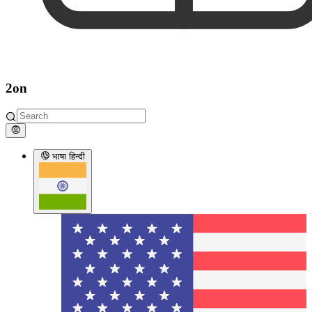
2on
भाषा
हिन्दी