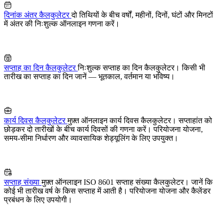
दिनांक अंतर कैलकुलेटर
दो तिथियों के बीच वर्षों, महीनों, दिनों, घंटों और मिनटों
में अंतर की निःशुल्क ऑनलाइन गणना करें।
सप्ताह का दिन कैलकुलेटर
निःशुल्क सप्ताह का दिन कैलकुलेटर। किसी भी
तारीख का सप्ताह का दिन जानें — भूतकाल, वर्तमान या भविष्य।
कार्य दिवस कैलकुलेटर
मुफ़्त ऑनलाइन कार्य दिवस कैलकुलेटर। सप्ताहांत को
छोड़कर दो तारीखों के बीच कार्य दिवसों की गणना करें। परियोजना योजना,
समय-सीमा निर्धारण और व्यावसायिक शेड्यूलिंग के लिए उपयुक्त।
सप्ताह संख्या
मुफ़्त ऑनलाइन ISO 8601 सप्ताह संख्या कैलकुलेटर। जानें कि
कोई भी तारीख वर्ष के किस सप्ताह में आती है। परियोजना योजना और कैलेंडर
प्रबंधन के लिए उपयोगी।