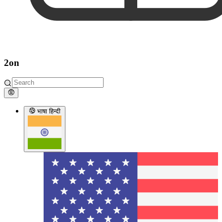
2on
भाषा
हिन्दी