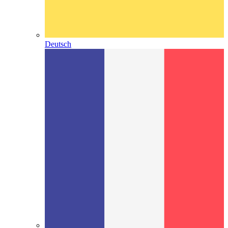
Deutsch