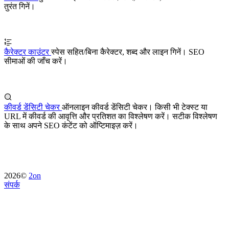
तुरंत गिनें।
कैरेक्टर काउंटर
स्पेस सहित/बिना कैरेक्टर, शब्द और लाइन गिनें। SEO
सीमाओं की जाँच करें।
कीवर्ड डेंसिटी चेकर
ऑनलाइन कीवर्ड डेंसिटी चेकर। किसी भी टेक्स्ट या
URL में कीवर्ड की आवृत्ति और प्रतिशत का विश्लेषण करें। सटीक विश्लेषण
के साथ अपने SEO कंटेंट को ऑप्टिमाइज़ करें।
2026©
2on
संपर्क