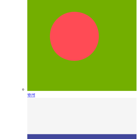
বাংলা