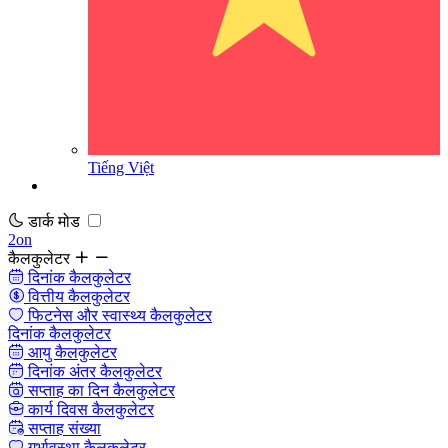
Tiếng Việt
डार्क मोड
2on
कैलकुलेटर
दिनांक कैलकुलेटर
वित्तीय कैलकुलेटर
फिटनेस और स्वास्थ्य कैलकुलेटर
दिनांक कैलकुलेटर
आयु कैलकुलेटर
दिनांक अंतर कैलकुलेटर
सप्ताह का दिन कैलकुलेटर
कार्य दिवस कैलकुलेटर
सप्ताह संख्या
गर्भावस्था कैलकुलेटर