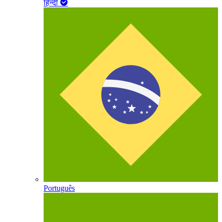
हिन्दी
Português