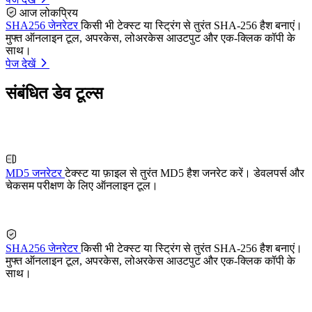
आज लोकप्रिय
SHA256 जेनरेटर
किसी भी टेक्स्ट या स्ट्रिंग से तुरंत SHA-256 हैश बनाएं।
मुफ्त ऑनलाइन टूल, अपरकेस, लोअरकेस आउटपुट और एक-क्लिक कॉपी के
साथ।
पेज देखें
संबंधित डेव टूल्स
MD5 जनरेटर
टेक्स्ट या फ़ाइल से तुरंत MD5 हैश जनरेट करें। डेवलपर्स और
चेकसम परीक्षण के लिए ऑनलाइन टूल।
SHA256 जेनरेटर
किसी भी टेक्स्ट या स्ट्रिंग से तुरंत SHA-256 हैश बनाएं।
मुफ्त ऑनलाइन टूल, अपरकेस, लोअरकेस आउटपुट और एक-क्लिक कॉपी के
साथ।