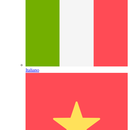
Italiano