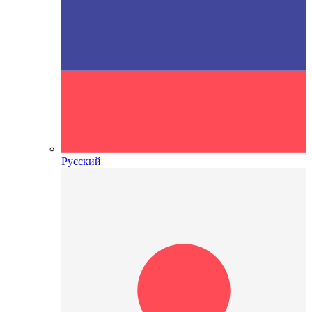
Русский