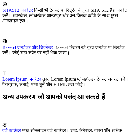
SHA512 जनरेटर
किसी भी टेक्स्ट या स्ट्रिंग से तुरंत SHA-512 हैश जनरेट
करें। अपरकेस, लोअरकेस आउटपुट और वन-क्लिक कॉपी के साथ मुफ्त
ऑनलाइन टूल।
Base64 एन्कोडर और डिकोडर
Base64 स्ट्रिंग को तुरंत एन्कोड या डिकोड
करें। कोई डेटा सर्वर पर नहीं भेजा जाता।
Lorem Ipsum जनरेटर
तुरंत Lorem Ipsum प्लेसहोल्डर टेक्स्ट जनरेट करें।
पैराग्राफ, लंबाई, भाषा चुनें और HTML तत्व जोड़ें।
अन्य उपकरण जो आपको पसंद आ सकते हैं
वर्ड काउंटर
मुफ्त ऑनलाइन वर्ड काउंटर। शब्द, कैरेक्टर, वाक्य और अधिक