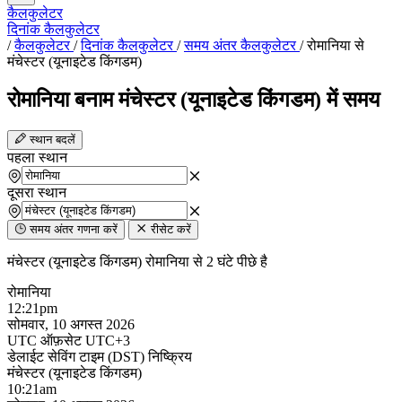
कैलकुलेटर
दिनांक कैलकुलेटर
/
कैलकुलेटर
/
दिनांक कैलकुलेटर
/
समय अंतर कैलकुलेटर
/
रोमानिया से
मंचेस्टर (यूनाइटेड किंगडम)
रोमानिया बनाम मंचेस्टर (यूनाइटेड किंगडम) में समय
स्थान बदलें
पहला स्थान
दूसरा स्थान
समय अंतर गणना करें
रीसेट करें
मंचेस्टर (यूनाइटेड किंगडम) रोमानिया से 2 घंटे पीछे है
रोमानिया
12:21
pm
सोमवार, 10 अगस्त 2026
UTC ऑफ़सेट
UTC+3
डेलाईट सेविंग टाइम (DST)
निष्क्रिय
मंचेस्टर (यूनाइटेड किंगडम)
10:21
am