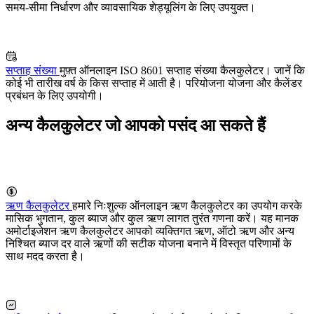
समय-सीमा निर्धारण और व्यावसायिक शेड्यूलिंग के लिए उपयुक्त।
सप्ताह संख्या
मुफ़्त ऑनलाइन ISO 8601 सप्ताह संख्या कैलकुलेटर। जानें कि
कोई भी तारीख वर्ष के किस सप्ताह में आती है। परियोजना योजना और कैलेंडर
प्रबंधन के लिए उपयोगी।
अन्य कैलकुलेटर जो आपको पसंद आ सकते हैं
ऋण कैलकुलेटर
हमारे निःशुल्क ऑनलाइन ऋण कैलकुलेटर का उपयोग करके
मासिक भुगतान, कुल ब्याज और कुल ऋण लागत तुरंत गणना करें। यह मानक
अमोर्टाइजेशन ऋण कैलकुलेटर आपको व्यक्तिगत ऋण, ऑटो ऋण और अन्य
निश्चित ब्याज दर वाले ऋणों की सटीक योजना बनाने में विस्तृत परिणामों के
साथ मदद करता है।