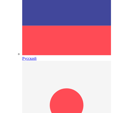
Русский