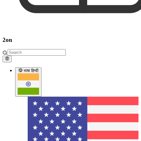
2on
भाषा
हिन्दी