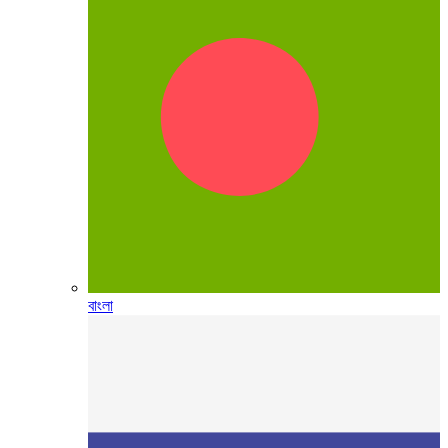
বাংলা