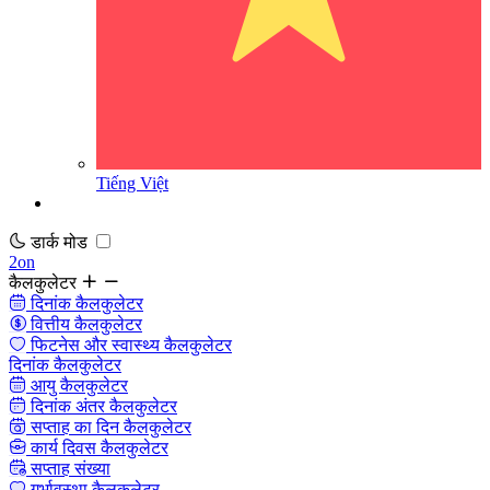
Tiếng Việt
डार्क मोड
2on
कैलकुलेटर
दिनांक कैलकुलेटर
वित्तीय कैलकुलेटर
फिटनेस और स्वास्थ्य कैलकुलेटर
दिनांक कैलकुलेटर
आयु कैलकुलेटर
दिनांक अंतर कैलकुलेटर
सप्ताह का दिन कैलकुलेटर
कार्य दिवस कैलकुलेटर
सप्ताह संख्या
गर्भावस्था कैलकुलेटर