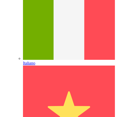
Italiano