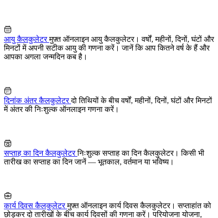
आयु कैलकुलेटर
मुफ़्त ऑनलाइन आयु कैलकुलेटर। वर्षों, महीनों, दिनों, घंटों और
मिनटों में अपनी सटीक आयु की गणना करें। जानें कि आप कितने वर्ष के हैं और
आपका अगला जन्मदिन कब है।
दिनांक अंतर कैलकुलेटर
दो तिथियों के बीच वर्षों, महीनों, दिनों, घंटों और मिनटों
में अंतर की निःशुल्क ऑनलाइन गणना करें।
सप्ताह का दिन कैलकुलेटर
निःशुल्क सप्ताह का दिन कैलकुलेटर। किसी भी
तारीख का सप्ताह का दिन जानें — भूतकाल, वर्तमान या भविष्य।
कार्य दिवस कैलकुलेटर
मुफ़्त ऑनलाइन कार्य दिवस कैलकुलेटर। सप्ताहांत को
छोड़कर दो तारीखों के बीच कार्य दिवसों की गणना करें। परियोजना योजना,