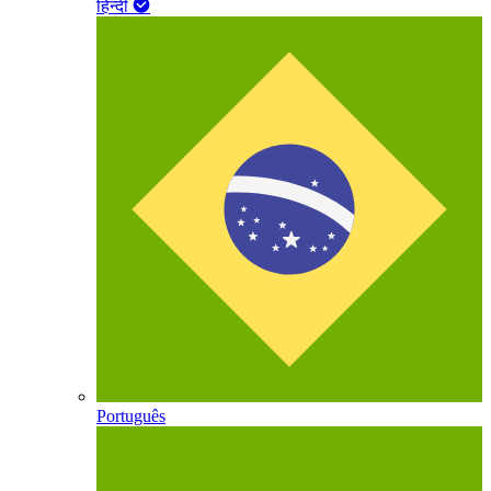
हिन्दी
Português