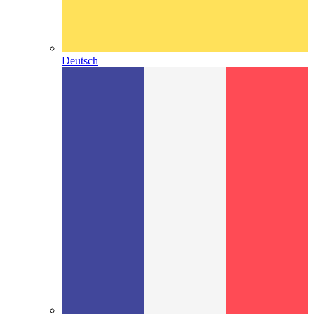
Deutsch